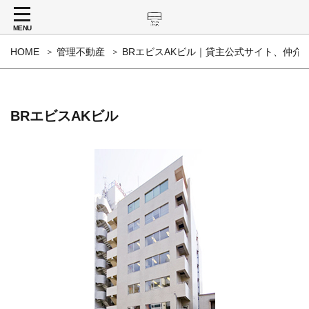
MENU
HOME
管理不動産
BRエビスAKビル｜貸主公式サイト、仲介
BRエビスAKビル