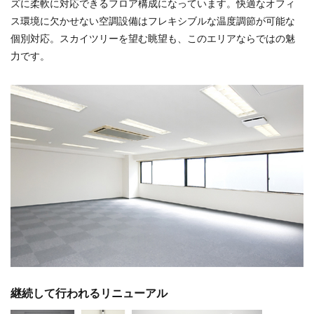
ズに柔軟に対応できるフロア構成になっています。快適なオフィ
ス環境に欠かせない空調設備はフレキシブルな温度調節が可能な
個別対応。スカイツリーを望む眺望も、このエリアならではの魅
力です。
継続して行われるリニューアル