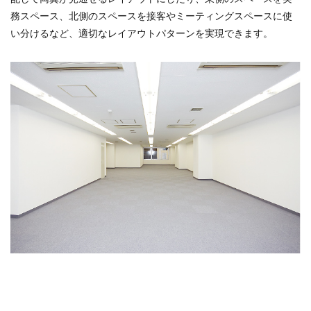
務スペース、北側のスペースを接客やミーティングスペースに使
い分けるなど、適切なレイアウトパターンを実現できます。