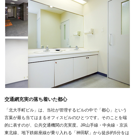
交通網充実の落ち着いた都心
「北大手町ビル」は、当社が管理するビルの中で「都心」という
言葉が最も当てはまるオフィスビルのひとつです。そのことを端
的に表すのが、公共交通機関の充実度。JR山手線・中央線・京浜
東北線、地下鉄銀座線が乗り入れる「神田駅」から徒歩約5分をは