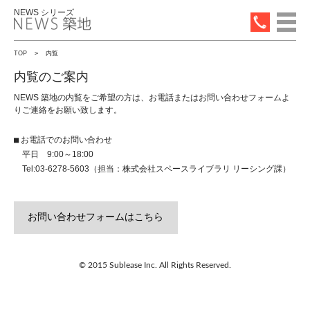
NEWS シリーズ
TOP
内覧
内覧のご案内
NEWS 築地の内覧をご希望の方は、お電話またはお問い合わせフォームよ
りご連絡をお願い致します。
お電話でのお問い合わせ
平日 9:00～18:00
Tel:03-6278-5603（担当：株式会社スペースライブラリ リーシング課）
お問い合わせフォームはこちら
© 2015 Sublease Inc. All Rights Reserved.